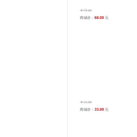
￥75.00
商城价：
68.00
元
￥33.00
商城价：
33.00
元