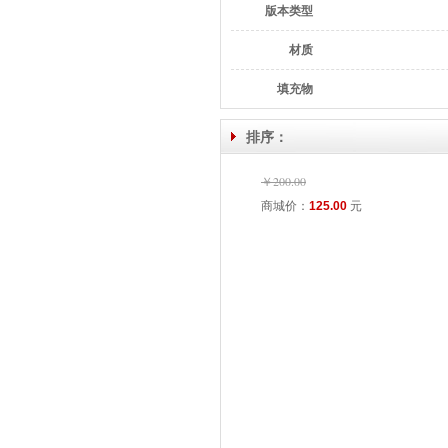
版本类型
材质
填充物
排序：
￥200.00
商城价：
125.00
元